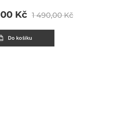
,00
Kč
1 490,00
Kč
Do košíku