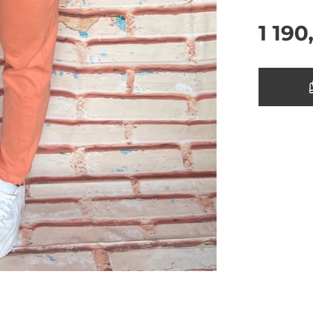
1 190