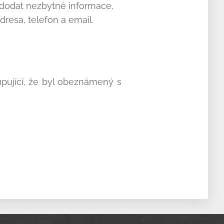
dodat nezbytné informace,
dresa, telefon a email.
pující, že byl obeznámený s